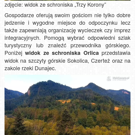
zdjęcie: widok ze schroniska „Trzy Korony”
Gospodarze oferują swoim gościom nie tylko dobre
jedzenie i wygodne miejsce do odpoczynku lecz
także zapewniają organizację wycieczek czy imprez
integracyjnych. Pomogą wybrać odpowiedni szlak
turystyczny lub znaleźć przewodnika górskiego.
Poniżej
przedstawia
widok ze schroniska Orlica
widok na szczyty górskie Sokolica, Czerteż oraz na
zakole rzeki Dunajec.