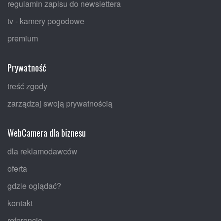
regulamin zapisu do newslettera
tv - kamery pogodowe
premium
Prywatność
treść zgody
zarządzaj swoją prywatnością
WebCamera dla biznesu
dla reklamodawców
oferta
gdzie oglądać?
kontakt
referencje