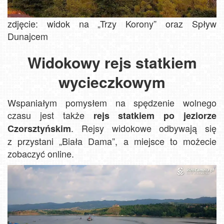
zdjęcie: widok na „Trzy Korony” oraz Spływ
Dunajcem
Widokowy rejs statkiem
wycieczkowym
Wspaniałym pomysłem na spędzenie wolnego
czasu jest także
rejs statkiem po jeziorze
. Rejsy widokowe odbywają się
Czorsztyńskim
z przystani „Biała Dama”, a miejsce to możecie
zobaczyć online.