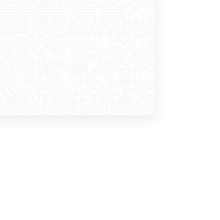
Dołącz do nas
Newsletter