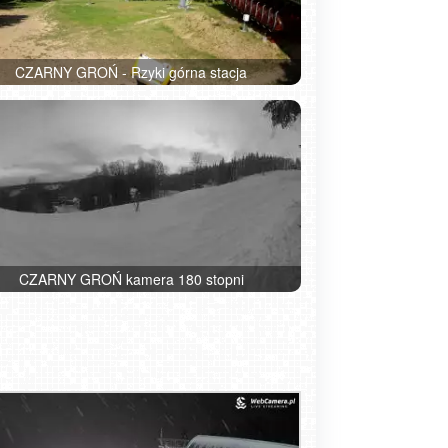
CZARNY GROŃ - Rzyki górna stacja
CZARNY GROŃ kamera 180 stopni