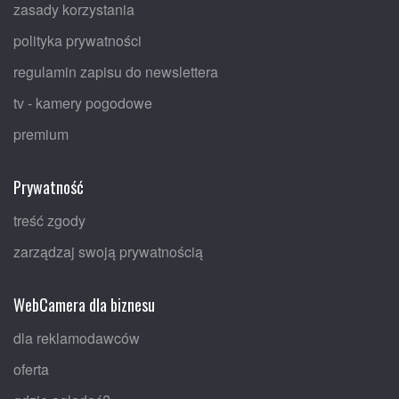
zasady korzystania
polityka prywatności
regulamin zapisu do newslettera
tv - kamery pogodowe
premium
Prywatność
treść zgody
zarządzaj swoją prywatnością
WebCamera dla biznesu
dla reklamodawców
oferta