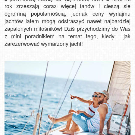
rok zrzeszają coraz więcej fanów i cieszą się
ogromną popularnością, jednak ceny wynajmu
jachtów latem mogą odstraszyć nawet najbardziej
zapalonych miłośników! Dziś przychodzimy do Was
z mini poradnikiem na temat tego, kiedy i jak
zarezerwować wymarzony jacht!