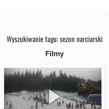
Wyszukiwanie tagu: sezon narciarski
Filmy