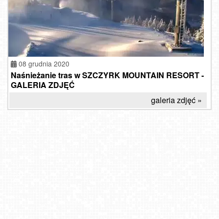
08 grudnia 2020
Naśnieżanie tras w SZCZYRK MOUNTAIN RESORT -
GALERIA ZDJĘĆ
galeria zdjęć »