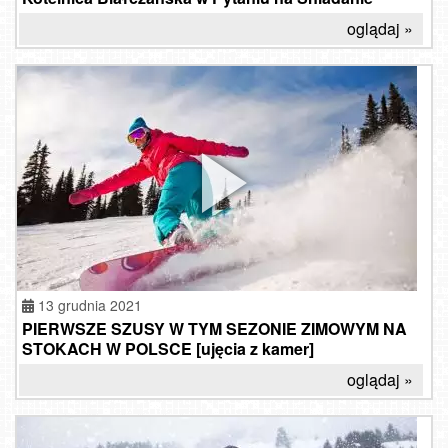
oglądaj »
13 grudnia 2021
PIERWSZE SZUSY W TYM SEZONIE ZIMOWYM NA
STOKACH W POLSCE [ujęcia z kamer]
oglądaj »