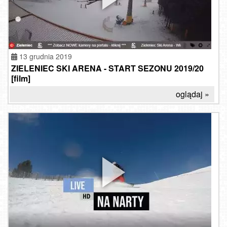
13 grudnia 2019
ZIELENIEC SKI ARENA - START SEZONU 2019/20
[film]
oglądaj »