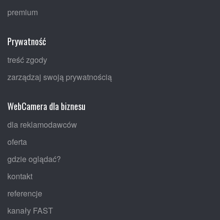
premium
Prywatność
treść zgody
zarządzaj swoją prywatnością
WebCamera dla biznesu
dla reklamodawców
oferta
gdzie oglądać?
kontakt
referencje
kanały FAST