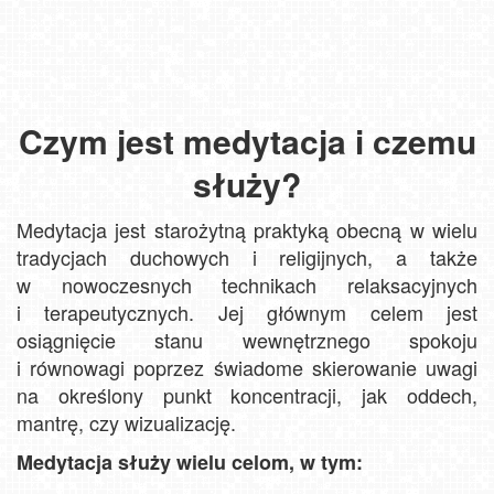
Czym jest medytacja i czemu
służy?
Medytacja jest starożytną praktyką obecną w wielu
tradycjach duchowych i religijnych, a także
w nowoczesnych technikach relaksacyjnych
i terapeutycznych. Jej głównym celem jest
osiągnięcie stanu wewnętrznego spokoju
i równowagi poprzez świadome skierowanie uwagi
na określony punkt koncentracji, jak oddech,
mantrę, czy wizualizację.
Medytacja służy wielu celom, w tym: