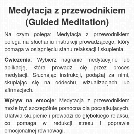
Medytacja z przewodnikiem
(Guided Meditation)
Na czym polega: Medytacja z przewodnikiem
polega na słuchaniu instrukcji prowadzącego, który
pomaga w osiągnięciu stanu relaksacji i skupienia.
: Wybierz nagranie medytacyjne lub
Ćwiczenia
aplikację, która prowadzi cię przez proces
medytacji. Słuchając instrukcji, podążaj za nimi,
skupiając się na oddechu, wizualizacjach lub
afirmacjach.
: Medytacja z przewodnikiem
Wpływ na emocje
może być szczególnie pomocna dla początkujących.
Ułatwia skupienie i prowadzi do głębokiego relaksu,
co pomaga w redukcji stresu i poprawie
emocjonalnej równowagi.