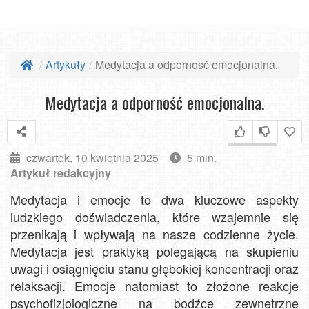
Artykuły
Medytacja a odporność emocjonalna.
Medytacja a odporność emocjonalna.
czwartek, 10 kwietnia 2025
5 min.
Artykuł redakcyjny
Medytacja i emocje to dwa kluczowe aspekty
ludzkiego doświadczenia, które wzajemnie się
przenikają i wpływają na nasze codzienne życie.
Medytacja jest praktyką polegającą na skupieniu
uwagi i osiągnięciu stanu głębokiej koncentracji oraz
relaksacji. Emocje natomiast to złożone reakcje
psychofizjologiczne na bodźce zewnętrzne