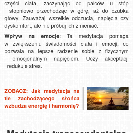
części ciała, zaczynając od palców u stóp
i stopniowo przechodząc w górę, aż do czubka
głowy. Zauważaj wszelkie odczucia, napięcia czy
dyskomfort, ale nie próbuj ich zmieniać.
: Ta medytacja pomaga
Wpływ na emocje
w zwiększeniu świadomości ciała i emocji, co
pozwala na lepsze radzenie sobie z fizycznym
i emocjonalnym napięciem. Uczy akceptacji
i redukuje stres.
ZOBACZ: Jak medytacja na
tle zachodzącego słońca
wzbudza energię i harmonię?