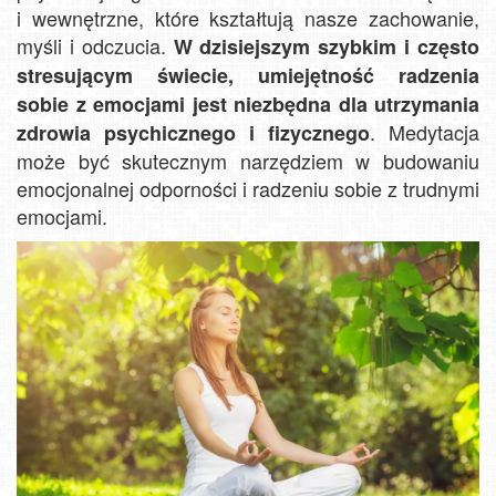
i wewnętrzne, które kształtują nasze zachowanie,
myśli i odczucia.
W dzisiejszym szybkim i często
stresującym świecie, umiejętność radzenia
sobie z emocjami jest niezbędna dla utrzymania
. Medytacja
zdrowia psychicznego i fizycznego
może być skutecznym narzędziem w budowaniu
emocjonalnej odporności i radzeniu sobie z trudnymi
emocjami.