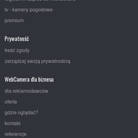
tv - kamery pogodowe
premium
Prywatność
treść zgody
zarządzaj swoją prywatnością
WebCamera dla biznesu
dla reklamodawców
oferta
gdzie oglądać?
kontakt
referencje