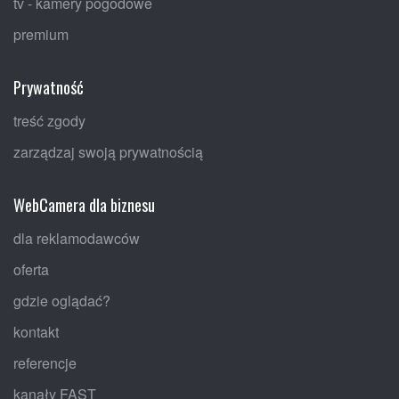
tv - kamery pogodowe
premium
Prywatność
treść zgody
zarządzaj swoją prywatnością
WebCamera dla biznesu
dla reklamodawców
oferta
gdzie oglądać?
kontakt
referencje
kanały FAST