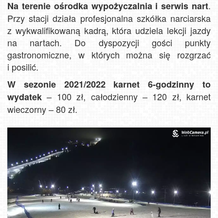
.
Na terenie ośrodka wypożyczalnia i serwis nart
Przy stacji działa profesjonalna szkółka narciarska
z wykwalifikowaną kadrą, która udziela lekcji jazdy
na nartach. Do dyspozycji gości punkty
gastronomiczne, w których można się rozgrzać
i posilić.
W sezonie 2021/2022 karnet 6-godzinny to
– 100 zł, całodzienny – 120 zł, karnet
wydatek
wieczorny – 80 zł.