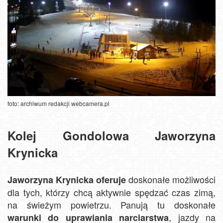
foto: archiwum redakcji webcamera.pl
Kolej Gondolowa Jaworzyna
Krynicka
doskonałe możliwości
Jaworzyna Krynicka oferuje
dla tych, którzy chcą aktywnie spędzać czas zimą,
na świeżym powietrzu. Panują tu doskonałe
, jazdy na
warunki do uprawiania narciarstwa