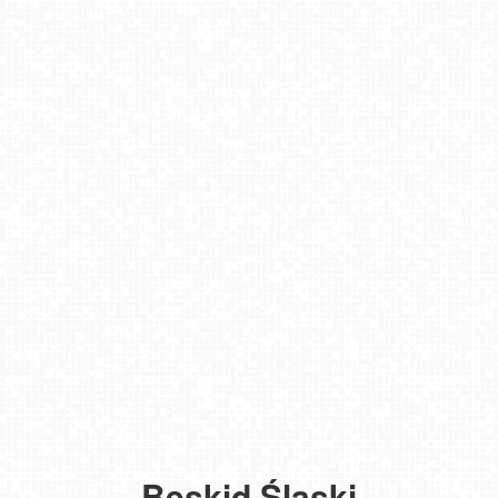
Beskid Śląski