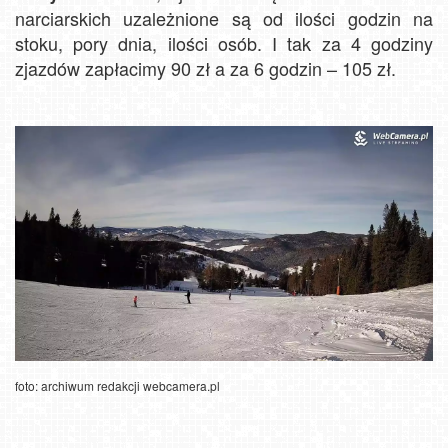
narciarskich uzależnione są od ilości godzin na
stoku, pory dnia, ilości osób. I tak za 4 godziny
zjazdów zapłacimy 90 zł a za 6 godzin – 105 zł.
foto: archiwum redakcji webcamera.pl