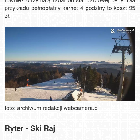
przykładu pełnopłatny karnet 4 godziny to koszt 95
zł.
foto: archiwum redakcji webcamera.pl
Ryter - Ski Raj