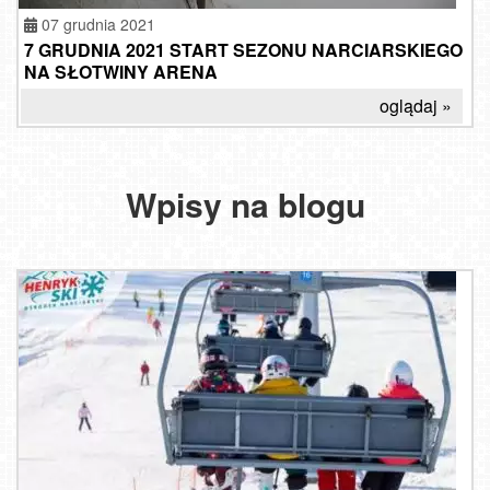
07 grudnia 2021
7 GRUDNIA 2021 START SEZONU NARCIARSKIEGO
NA SŁOTWINY ARENA
oglądaj »
Wpisy na blogu