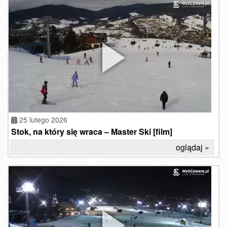
25 lutego 2026
Stok, na który się wraca – Master Ski [film]
oglądaj »