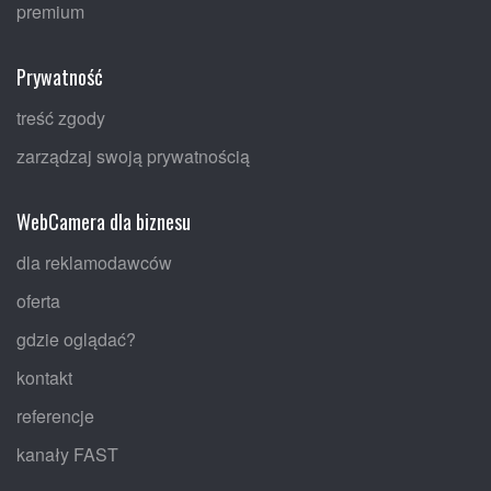
premium
Prywatność
treść zgody
zarządzaj swoją prywatnością
WebCamera dla biznesu
dla reklamodawców
oferta
gdzie oglądać?
kontakt
referencje
kanały FAST