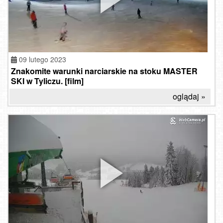
09 lutego 2023
Znakomite warunki narciarskie na stoku MASTER
SKI w Tyliczu. [film]
oglądaj »