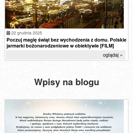
22 grudnia 2025
Poczuj magię świąt bez wychodzenia z domu. Polskie
jarmarki bożonarodzeniowe w obiektywie [FILM]
oglądaj »
Wpisy na blogu