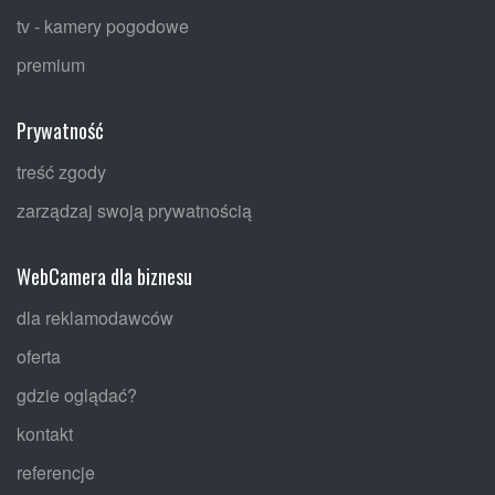
tv - kamery pogodowe
premium
Prywatność
treść zgody
zarządzaj swoją prywatnością
WebCamera dla biznesu
dla reklamodawców
oferta
gdzie oglądać?
kontakt
referencje