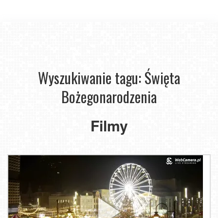
Wyszukiwanie tagu: Święta
Bożegonarodzenia
Filmy