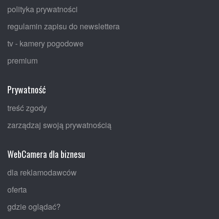
polityka prywatności
regulamin zapisu do newslettera
tv - kamery pogodowe
premium
Prywatność
treść zgody
zarządzaj swoją prywatnością
WebCamera dla biznesu
dla reklamodawców
oferta
gdzie oglądać?