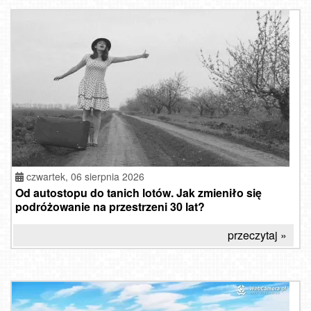
czwartek, 06 sierpnia 2026
Od autostopu do tanich lotów. Jak zmieniło się
podróżowanie na przestrzeni 30 lat?
przeczytaj »