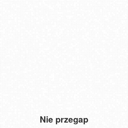
Nie przegap