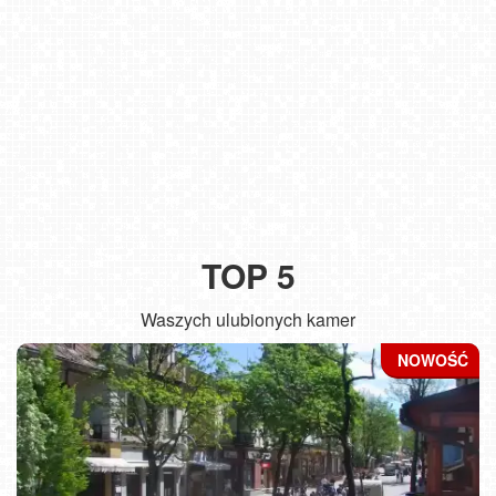
TOP 5
Waszych ulubionych kamer