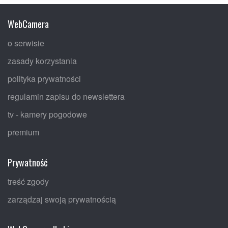
WebCamera
o serwisie
zasady korzystania
polityka prywatności
regulamin zapisu do newslettera
tv - kamery pogodowe
premium
Prywatność
treść zgody
zarządzaj swoją prywatnością