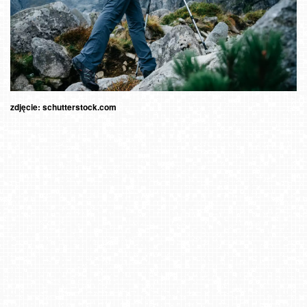
zdjęcie: schutterstock.com