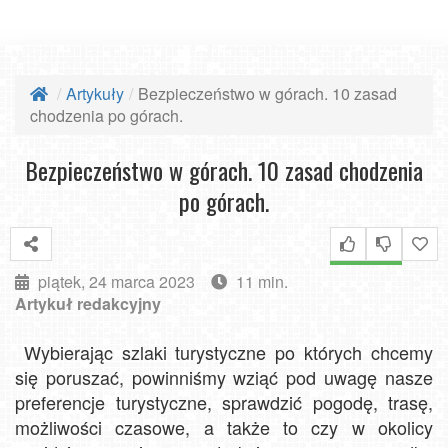
Artykuły
Bezpieczeństwo w górach. 10 zasad
chodzenia po górach.
Bezpieczeństwo w górach. 10 zasad chodzenia
po górach.
piątek, 24 marca 2023
11 min.
Artykuł redakcyjny
Wybierając szlaki turystyczne po których chcemy
się poruszać, powinniśmy wziąć pod uwagę nasze
preferencje turystyczne, sprawdzić pogodę, trasę,
możliwości czasowe, a także to czy w okolicy