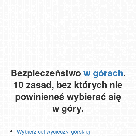
Bezpieczeństwo
w górach
.
10 zasad, bez których nie
powinieneś wybierać się
w góry.
Wybierz cel wycieczki górskiej