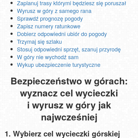
Zaplanuj trasy którymi będziesz się poruszał
Wyrusz w góry z samego rana
Sprawdź prognozę pogody
Zapisz numery ratunkowe
Dobierz odpowiedni ubiór do pogody
Trzymaj się szlaku
Stosuj odpowiedni sprzęt, szanuj przyrodę
W góry nie wychodź sam
Wykup ubezpieczenie turystyczne
Bezpieczeństwo w górach:
wyznacz cel wycieczki
i wyrusz w góry jak
najwcześniej
1. Wybierz cel wycieczki górskiej