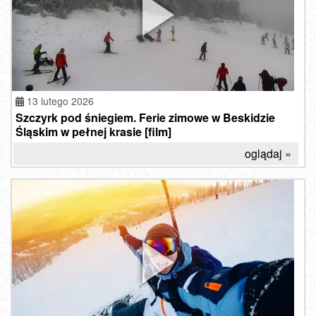
13 lutego 2026
Szczyrk pod śniegiem. Ferie zimowe w Beskidzie
Śląskim w pełnej krasie [film]
oglądaj »