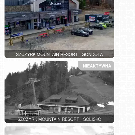
SZCZYRK MOUNTAIN RESORT - GONDOLA
SZCZYRK MOUNTAIN RESORT - SOLISKO