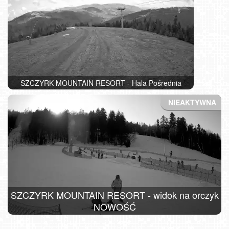
SZCZYRK MOUNTAIN RESORT - Hala Pośrednia
SZCZYRK MOUNTAIN RESORT - widok na orczyk
NOWOŚĆ