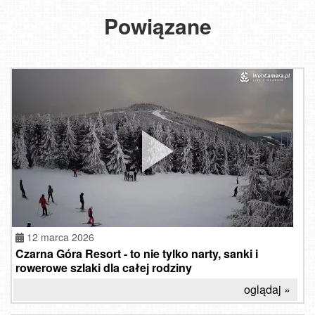
Powiązane
12 marca 2026
Czarna Góra Resort - to nie tylko narty, sanki i
rowerowe szlaki dla całej rodziny
oglądaj »