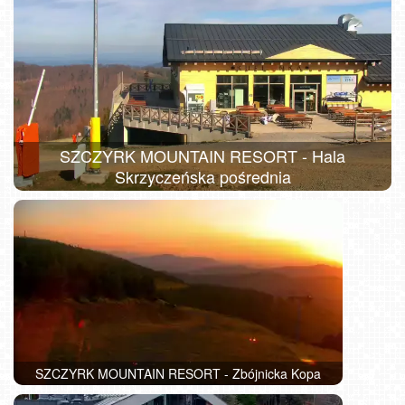
SZCZYRK MOUNTAIN RESORT - Hala
Skrzyczeńska pośrednia
SZCZYRK MOUNTAIN RESORT - Zbójnicka Kopa