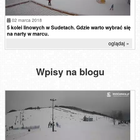
02 marca 2018
5 kolei linowych w Sudetach. Gdzie warto wybrać się
na narty w marcu.
oglądaj »
Wpisy na blogu