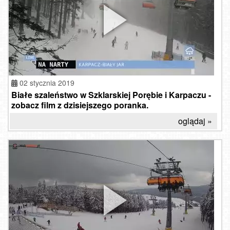
02 stycznia 2019
Białe szaleństwo w Szklarskiej Porębie i Karpaczu -
zobacz film z dzisiejszego poranka.
oglądaj »