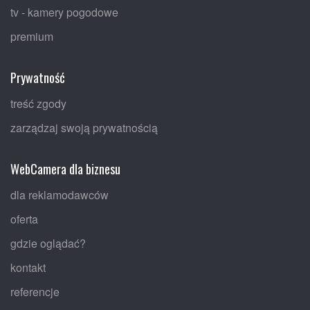
tv - kamery pogodowe
premium
Prywatność
treść zgody
zarządzaj swoją prywatnością
WebCamera dla biznesu
dla reklamodawców
oferta
gdzie oglądać?
kontakt
referencje