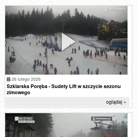
26 lutego 2026
Szklarska Poręba - Sudety Lift w szczycie sezonu
zimowego
oglądaj »