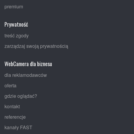
premium
Prywatność
treść zgody
zarządzaj swoją prywatnością
WebCamera dla biznesu
dla reklamodawców
oferta
gdzie oglądać?
kontakt
referencje
kanały FAST