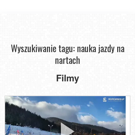
Wyszukiwanie tagu: nauka jazdy na
nartach
Filmy