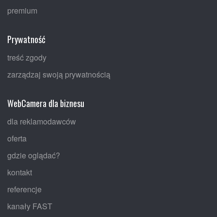
premium
Prywatność
treść zgody
zarządzaj swoją prywatnością
WebCamera dla biznesu
dla reklamodawców
oferta
gdzie oglądać?
kontakt
referencje
kanały FAST