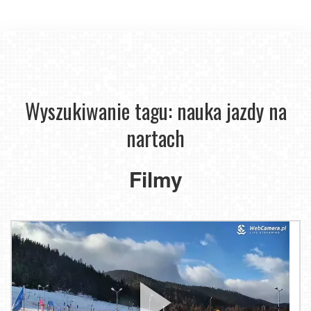
Wyszukiwanie tagu: nauka jazdy na
nartach
Filmy