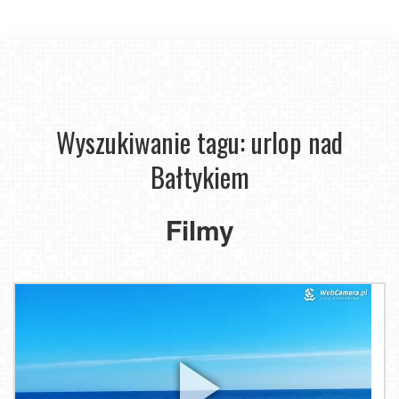
Wyszukiwanie tagu: urlop nad
Bałtykiem
Filmy