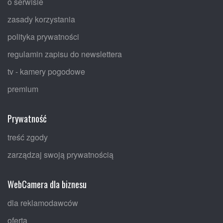
o serwisie
zasady korzystania
polityka prywatności
regulamin zapisu do newslettera
tv - kamery pogodowe
premium
Prywatność
treść zgody
zarządzaj swoją prywatnością
WebCamera dla biznesu
dla reklamodawców
oferta