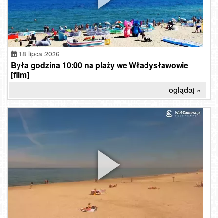
18 lipca 2026
Była godzina 10:00 na plaży we Władysławowie
[film]
oglądaj »