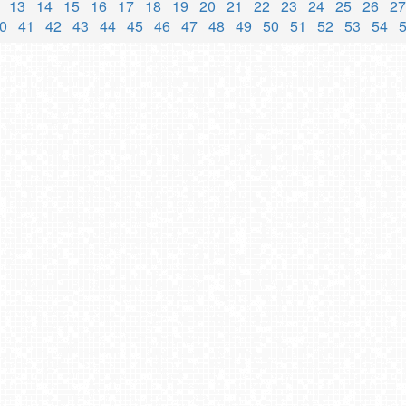
13
14
15
16
17
18
19
20
21
22
23
24
25
26
27
0
41
42
43
44
45
46
47
48
49
50
51
52
53
54