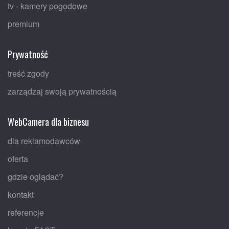
tv - kamery pogodowe
premium
Prywatność
treść zgody
zarządzaj swoją prywatnością
WebCamera dla biznesu
dla reklamodawców
oferta
gdzie oglądać?
kontakt
referencje