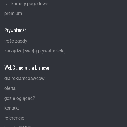
tv - kamery pogodowe
premium
Prywatność
treść zgody
zarządzaj swoją prywatnością
WebCamera dla biznesu
dla reklamodawców
oferta
gdzie oglądać?
kontakt
referencje