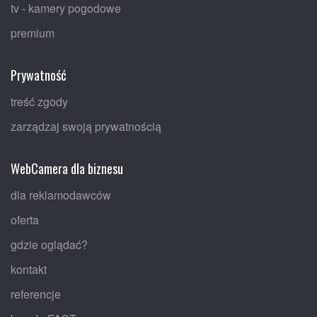
tv - kamery pogodowe
premium
Prywatność
treść zgody
zarządzaj swoją prywatnością
WebCamera dla biznesu
dla reklamodawców
oferta
gdzie oglądać?
kontakt
referencje