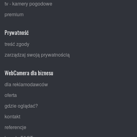
tv - kamery pogodowe
premium
Prywatność
treść zgody
zarządzaj swoją prywatnością
WebCamera dla biznesu
dla reklamodawców
oferta
gdzie oglądać?
kontakt
referencje