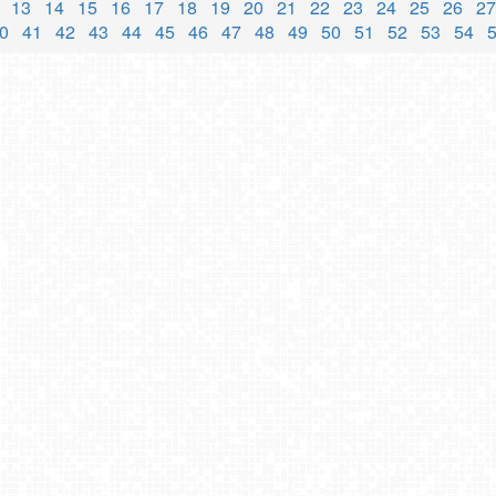
13
14
15
16
17
18
19
20
21
22
23
24
25
26
27
0
41
42
43
44
45
46
47
48
49
50
51
52
53
54